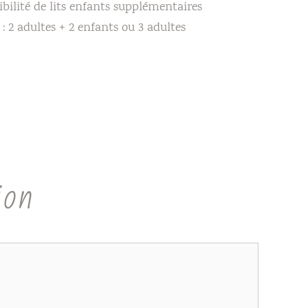
ibilité de lits enfants supplémentaires
: 2 adultes + 2 enfants ou 3 adultes
ion