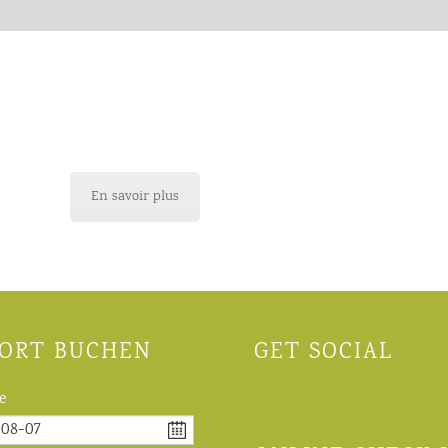
Aperçu des prix
En savoir plus
ORT BUCHEN
GET SOCIAL
e