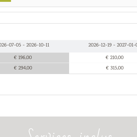
026-07-05 - 2026-10-11
2026-12-19 - 2027-01-
€ 196,00
€ 210,00
€ 294,00
€ 315,00