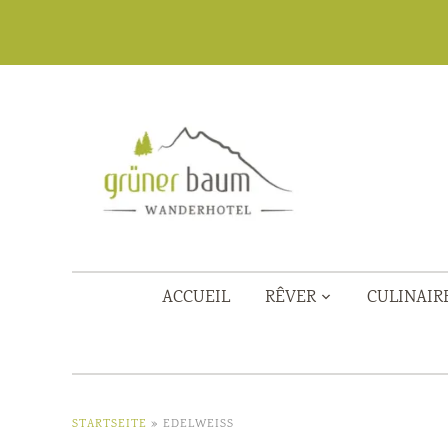
ACCUEIL
RÊVER
CULINAIR
STARTSEITE
»
EDELWEISS