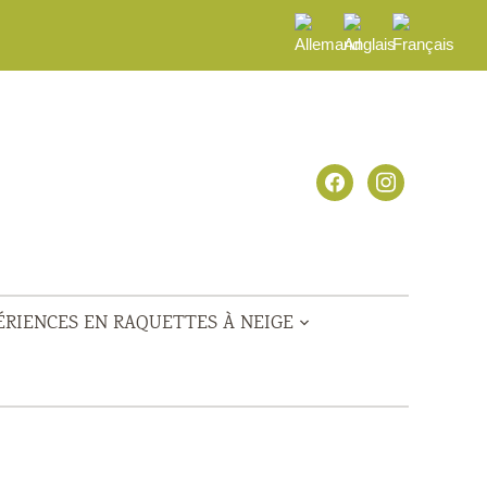
facebook
instagram
ÉRIENCES EN RAQUETTES À NEIGE