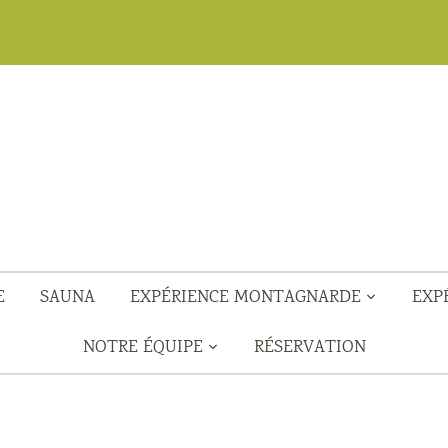
E
SAUNA
EXPÉRIENCE MONTAGNARDE
EXP
NOTRE ÉQUIPE
RÉSERVATION