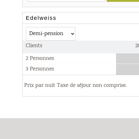
Edelweiss
Clients
2
2 Personnes
3 Personnes
Prix par nuit Taxe de séjour non comprise.