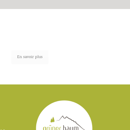
Infos de réservation
En savoir plus