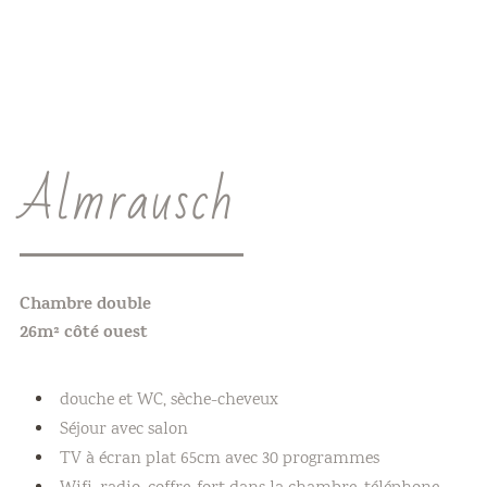
Almrausch
Chambre double
26m² côté ouest
douche et WC, sèche-cheveux
Séjour avec salon
TV à écran plat 65cm avec 30 programmes