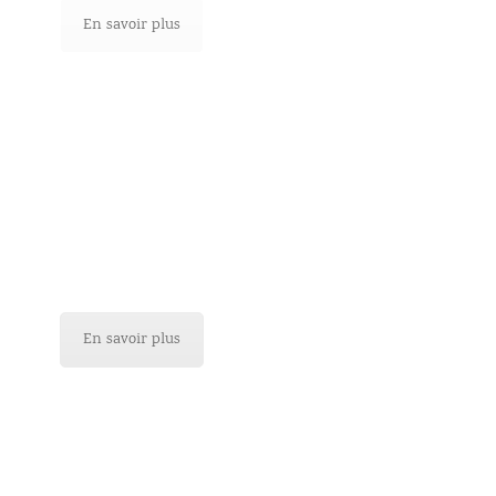
En savoir plus
Aperçu des prix
En savoir plus