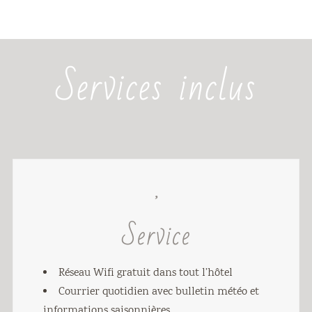
Services inclus
Service
Réseau Wifi gratuit dans tout l’hôtel
Courrier quotidien avec bulletin météo et
informations saisonnières