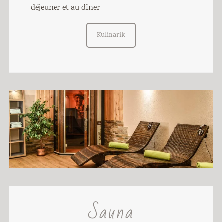
déjeuner et au dîner
Kulinarik
Sauna