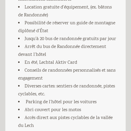
Location gratuite d’équipement, (ex. bâtons
de Randonnée)
Possibilité de réserver un guide de montagne
diplômé d’État
Jusqu’à 20 bus de randonnée gratuits par jour
Arrêt du bus de Randonnée directement
devant l’hôtel
En été, Lechtal Aktiv Card
Conseils de randonnées personnalisés et sans
engagement
Diverses cartes: sentiers de randonnée, pistes
cyclables, etc.
Parking de l’hôtel pour les voitures
Abri couvert pour les motos
Accès direct aux pistes cyclables de la vallée
du Lech