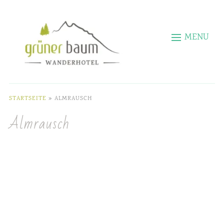
MENU
STARTSEITE
»
ALMRAUSCH
Almrausch