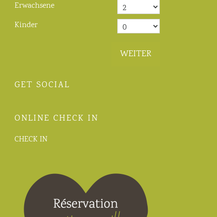
Erwachsene
Kinder
WEITER
GET SOCIAL
ONLINE CHECK IN
CHECK IN