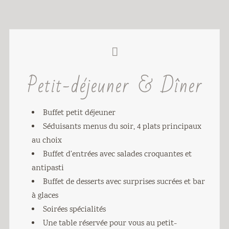
Petit-déjeuner & Dîner
Buffet petit déjeuner
Séduisants menus du soir, 4 plats principaux
au choix
Buffet d’entrées avec salades croquantes et
antipasti
Buffet de desserts avec surprises sucrées et bar
à glaces
Soirées spécialités
Une table réservée pour vous au petit-