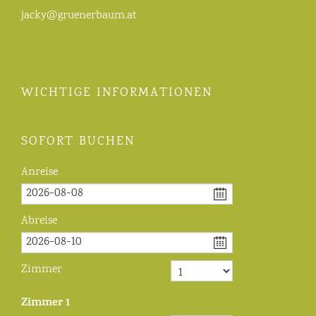
jacky@gruenerbaum.at
WICHTIGE INFORMATIONEN
SOFORT BUCHEN
Anreise
Abreise
Zimmer
Zimmer
1