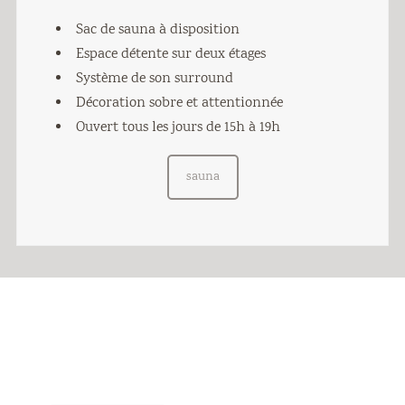
Sac de sauna à disposition
Espace détente sur deux étages
Système de son surround
Décoration sobre et attentionnée
Ouvert tous les jours de 15h à 19h
sauna
Offres