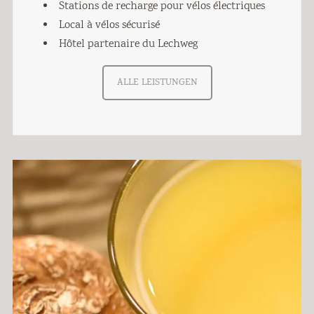
Stations de recharge pour vélos électriques
Local à vélos sécurisé
Hôtel partenaire du Lechweg
ALLE LEISTUNGEN